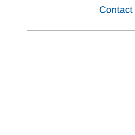
Contact