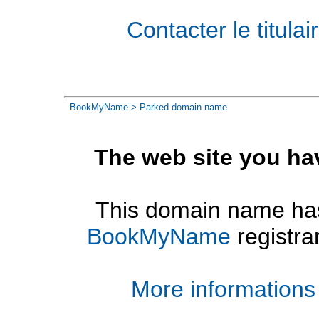
Contacter le titul
BookMyName
> Parked domain name
The web site you ha
This domain name has
BookMyName
registra
More informations